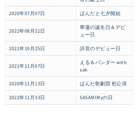
2020年07月07日
ぱんだと七夕開始
華蓮の誕生日＆デビ
2022年08月21日
ュー日
2021年10月25日
詩音のデビュー日
える＆パンダー with
2021年11月07日
sak
2020年11月13日
ぱんだ歌劇団 初公演
2022年11月33日
SASAMIMyの日