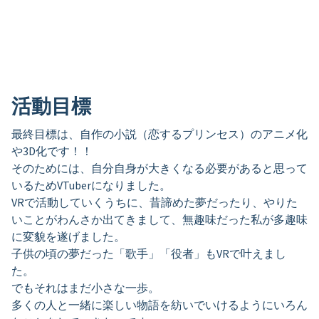
活動目標
最終目標は、自作の小説（恋するプリンセス）のアニメ化
や3D化です！！
そのためには、自分自身が大きくなる必要があると思って
いるためVTuberになりました。
VRで活動していくうちに、昔諦めた夢だったり、やりた
いことがわんさか出てきまして、無趣味だった私が多趣味
に変貌を遂げました。
子供の頃の夢だった「歌手」「役者」もVRで叶えまし
た。
でもそれはまだ小さな一歩。
多くの人と一緒に楽しい物語を紡いでいけるようにいろん