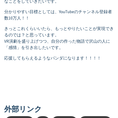
なことをしていきたいです。
分かりやすい目標としては、YouTubeのチャンネル登録者
数10万人！！
きっとこれくらいいたら、もっとやりたいことが実現でき
るのでは？と思っています。
VR演劇を盛り上げつつ、自分の作った物語で沢山の人に
「感情」を引き出したいです。
応援してもらえるようなパンダになります！！！！
外部リンク