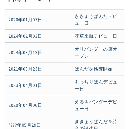
ききょうぱんだデビ
2020年01月07日
ュー日
2024年02月03日
花草来航デビュー日
オリパンダーの店オ
2024年03月13日
ープン
2021年03月23日
ぱんだ探検隊開始
もっちりぱんデビュ
2023年04月01日
ー日
える＆パンダーデビ
2020年04月06日
ュー日
ききょうぱんだ＆詩
????年05月29日
音の誕生日