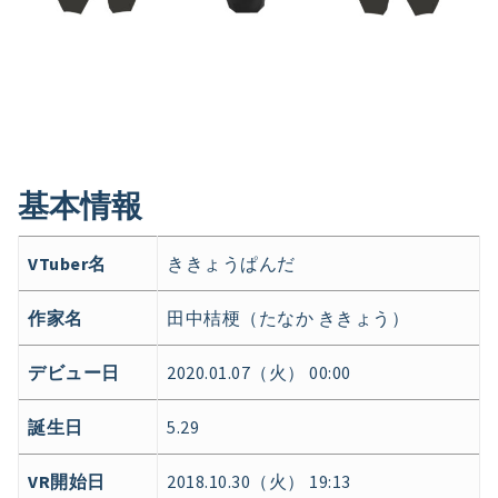
基本情報
VTuber名
ききょうぱんだ
作家名
田中桔梗（たなか ききょう）
デビュー日
2020.01.07（火） 00:00
誕生日
5.29
VR開始日
2018.10.30（火） 19:13