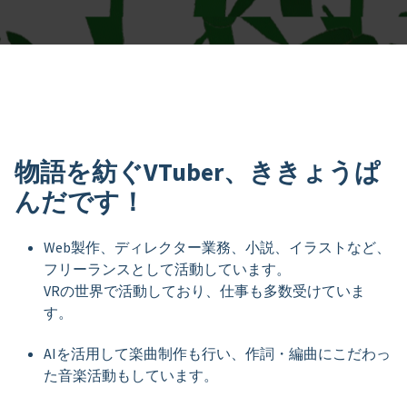
物語を紡ぐVTuber、ききょうぱ
んだです！
Web製作、ディレクター業務、小説、イラストなど、
フリーランスとして活動しています。
VRの世界で活動しており、仕事も多数受けていま
す。
AIを活用して楽曲制作も行い、作詞・編曲にこだわっ
た音楽活動もしています。