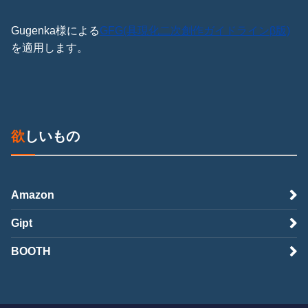
Gugenka様による
GFG(具現化二次創作ガイドラインβ版)
を適用します。
欲しいもの
Amazon
Gipt
BOOTH