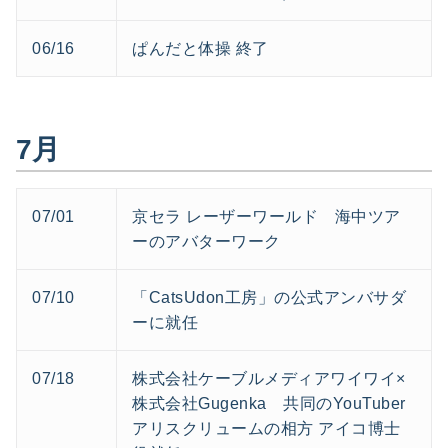
06/16
ぱんだと体操 終了
7月
07/01
京セラ レーザーワールド 海中ツア
ーのアバターワーク
07/10
「CatsUdon工房」の公式アンバサダ
ーに就任
07/18
株式会社ケーブルメディアワイワイ×
株式会社Gugenka 共同のYouTuber
アリスクリュームの相方 アイコ博士