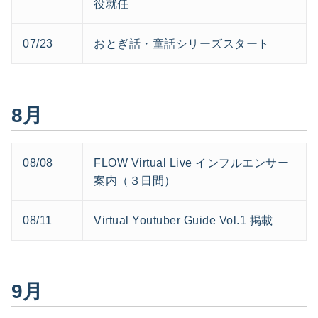
役就任
07/23
おとぎ話・童話シリーズスタート
8月
08/08
FLOW Virtual Live インフルエンサー
案内（３日間）
08/11
Virtual Youtuber Guide Vol.1 掲載
9月