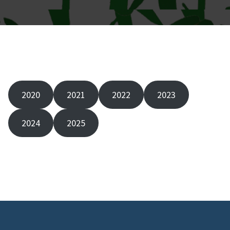
2020
2021
2022
2023
2024
2025