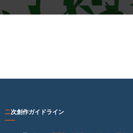
二次創作ガイドライン